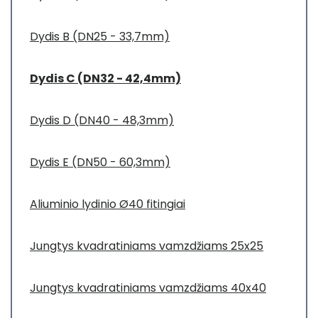
Dydis B (DN25 - 33,7mm)
Dydis C (DN32 - 42,4mm)
Dydis D (DN40 - 48,3mm)
Dydis E (DN50 - 60,3mm)
Aliuminio lydinio Ø40 fitingiai
Jungtys kvadratiniams vamzdžiams 25x25
Jungtys kvadratiniams vamzdžiams 40x40