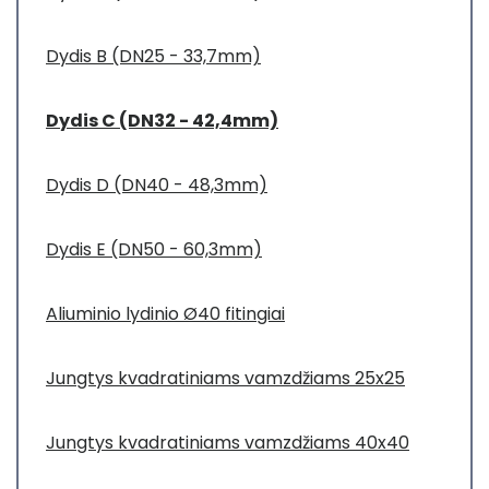
Dydis B (DN25 - 33,7mm)
Dydis C (DN32 - 42,4mm)
Dydis D (DN40 - 48,3mm)
Dydis E (DN50 - 60,3mm)
Aliuminio lydinio Ø40 fitingiai
Jungtys kvadratiniams vamzdžiams 25x25
Jungtys kvadratiniams vamzdžiams 40x40