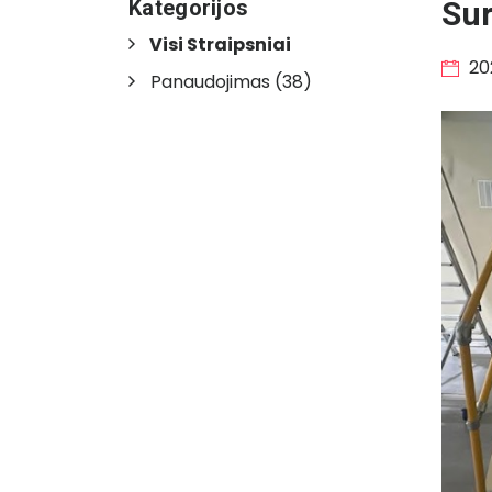
Kategorijos
Sur
Visi Straipsniai
20
Panaudojimas
(38)