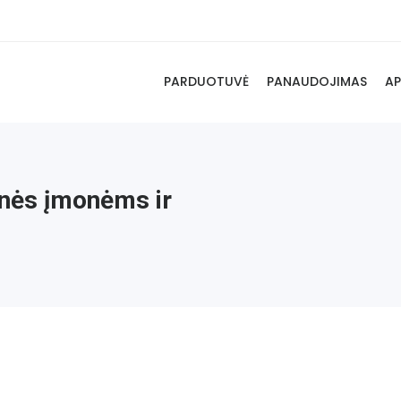
PARDUOTUVĖ
PANAUDOJIMAS
AP
nės įmonėms ir