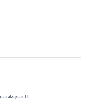
strukcijos ir t.t