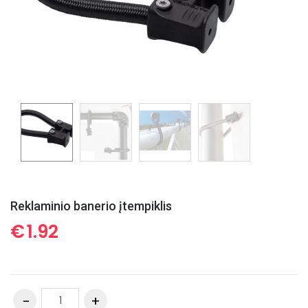
Reklaminio banerio įtempiklis
€
1.92