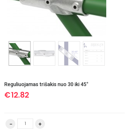
Reguliuojamas trišakis nuo 30 iki 45°
€
12.82