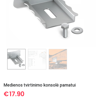
Medienos tvirtinimo konsolė pamatui
€
17.90