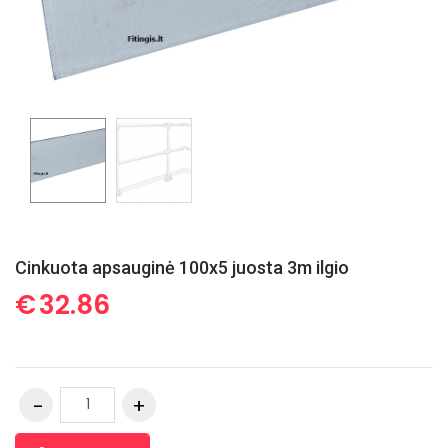
Cinkuota apsauginė 100x5 juosta 3m ilgio
€
32.86